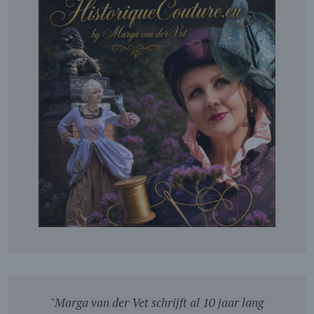
"
Marga van der Vet schrijft al 10 jaar lang