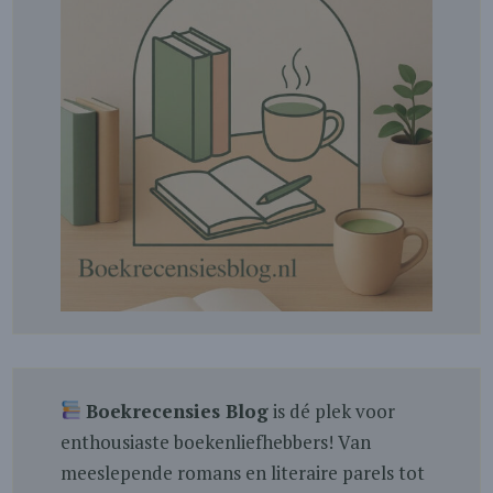
Boekrecensies Blog
is dé plek voor
enthousiaste boekenliefhebbers! Van
meeslepende romans en literaire parels tot