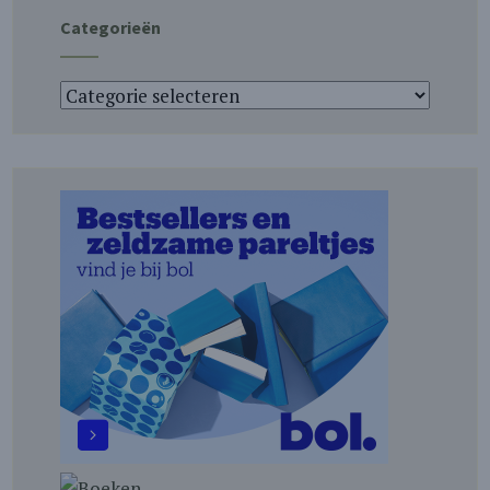
Categorieën
Categorieën