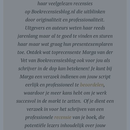
haar veelgelezen recensies
op Boekrecensiesblog.nl die uitblinken
door originaliteit en professionaliteit.
Uitgevers en auteurs weten haar reeds
jarenlang maar al te goed te vinden en sturen
haar maar wat graag hun presentexemplaren
toe. Ontdek wat toprecensente Marga van der
Vet van Boekrecensiesblog ook voor jou als
schrijver in de dop kan betekenen! Je kunt bij
Marga een verzoek indienen om jouw script
eerlijk en professioneel te
beoordelen
,
waardoor je meer kans hebt om je werk
succesvol in de markt te zetten. Of je dient een
verzoek in voor het schrijven van een
professionele
recensie
van je boek, die
potentiële lezers inhoudelijk over jouw