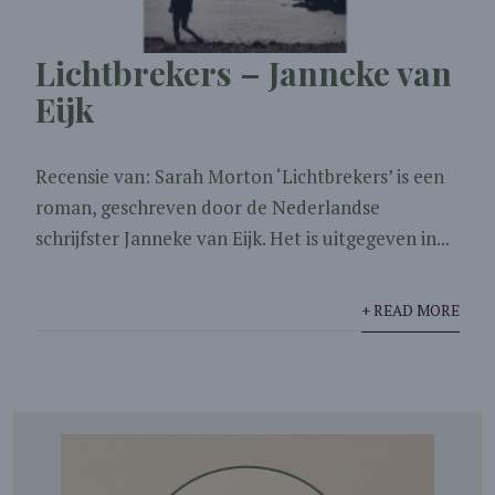
Lichtbrekers – Janneke van
Eijk
Recensie van: Sarah Morton ‘Lichtbrekers’ is een
roman, geschreven door de Nederlandse
schrijfster Janneke van Eijk. Het is uitgegeven in...
+ READ MORE