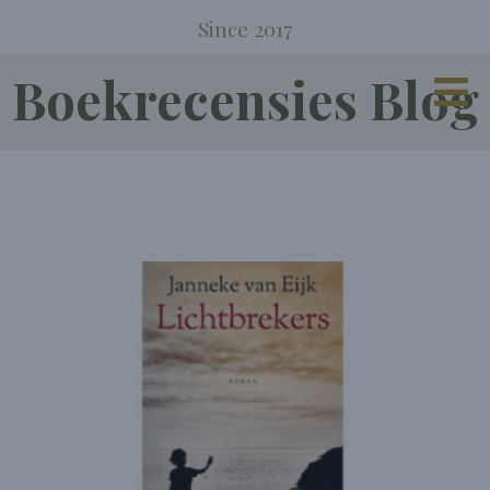
Since 2017
Boekrecensies Blog