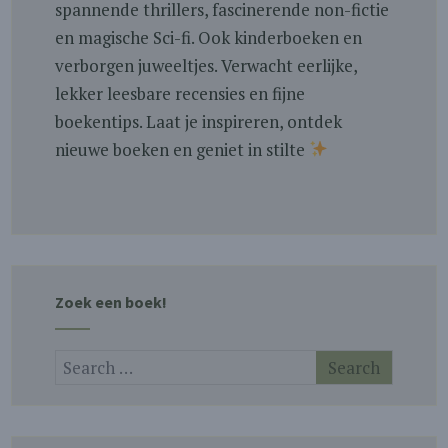
spannende thrillers, fascinerende non-fictie
en magische Sci-fi. Ook kinderboeken en
verborgen juweeltjes. Verwacht eerlijke,
lekker leesbare recensies en fijne
boekentips. Laat je inspireren, ontdek
nieuwe boeken en geniet in stilte
Zoek een boek!