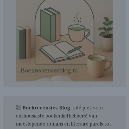
Boekrecensies Blog
is dé plek voor
enthousiaste boekenliefhebbers! Van
meeslepende romans en literaire parels tot