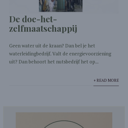
De doe-het-
zelfmaatschappij
Geen water uit de kraan? Dan bel je het
waterleidingbedrijf. Valt de energievoorziening
uit? Dan behoort het nutsbedrijf het op...
+ READ MORE