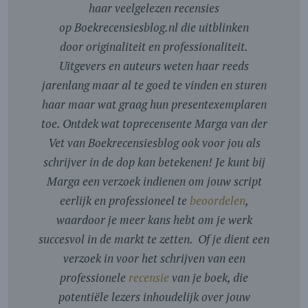
haar veelgelezen recensies
op Boekrecensiesblog.nl die uitblinken
door originaliteit en professionaliteit.
Uitgevers en auteurs weten haar reeds
jarenlang maar al te goed te vinden en sturen
haar maar wat graag hun presentexemplaren
toe. Ontdek wat toprecensente Marga van der
Vet van Boekrecensiesblog ook voor jou als
schrijver in de dop kan betekenen! Je kunt bij
Marga een verzoek indienen om jouw script
eerlijk en professioneel te
beoordelen
,
waardoor je meer kans hebt om je werk
succesvol in de markt te zetten. Of je dient een
verzoek in voor het schrijven van een
professionele
recensie
van je boek, die
potentiële lezers inhoudelijk over jouw