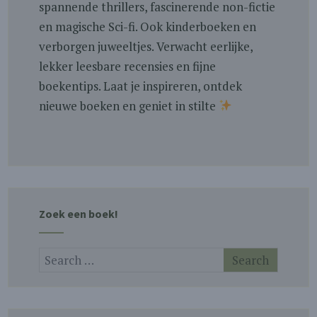
spannende thrillers, fascinerende non-fictie
en magische Sci-fi. Ook kinderboeken en
verborgen juweeltjes. Verwacht eerlijke,
lekker leesbare recensies en fijne
boekentips. Laat je inspireren, ontdek
nieuwe boeken en geniet in stilte
Zoek een boek!