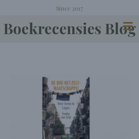
Since 2017
Boekrecensies Blog