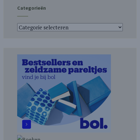
Categorieën
Categorieën