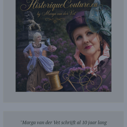
"
Marga van der Vet schrijft al 10 jaar lang