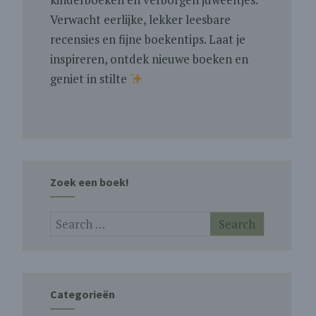
Verwacht eerlijke, lekker leesbare
recensies en fijne boekentips. Laat je
inspireren, ontdek nieuwe boeken en
geniet in stilte
Zoek een boek!
Categorieën