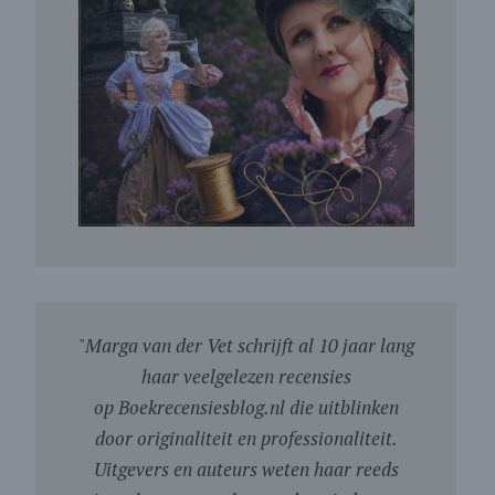
"
Marga van der Vet schrijft al 10 jaar lang
haar veelgelezen recensies
op Boekrecensiesblog.nl die uitblinken
door originaliteit en professionaliteit.
Uitgevers en auteurs weten haar reeds