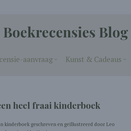
Boekrecensies Blog
censie-aanvraag
Kunst & Cadeaus
 een heel fraai kinderboek
- en kinderboek geschreven en geïllustreerd door Leo