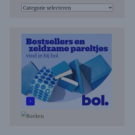
Categorieën