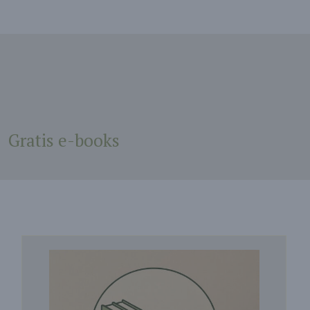
Gratis e-books