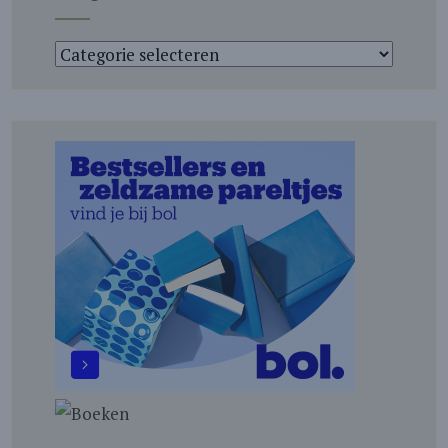
Categorieën