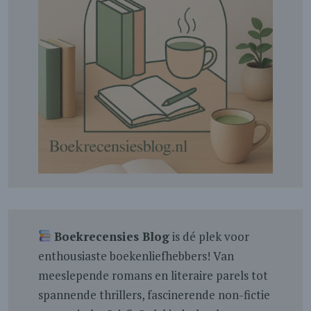
Boekrecensies Blog
is dé plek voor
enthousiaste boekenliefhebbers! Van
meeslepende romans en literaire parels tot
spannende thrillers, fascinerende non-fictie