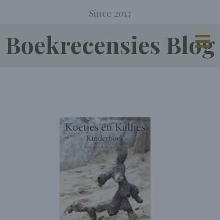
Since 2017
Boekrecensies Blog