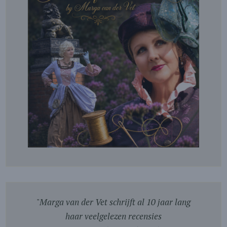
"
Marga van der Vet schrijft al 10 jaar lang
haar veelgelezen recensies