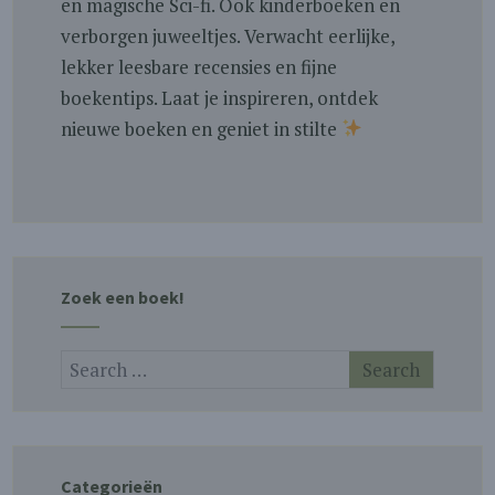
en magische Sci-fi. Ook kinderboeken en
verborgen juweeltjes. Verwacht eerlijke,
lekker leesbare recensies en fijne
boekentips. Laat je inspireren, ontdek
nieuwe boeken en geniet in stilte
Zoek een boek!
Categorieën