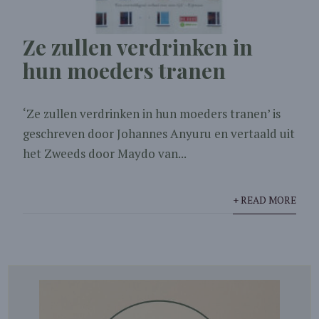
Ze zullen verdrinken in
hun moeders tranen
‘Ze zullen verdrinken in hun moeders tranen’ is
geschreven door Johannes Anyuru en vertaald uit
het Zweeds door Maydo van...
+ READ MORE