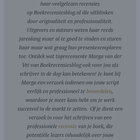
haar veelgelezen recensies
op Boekrecensiesblog.nl die uitblinken
door originaliteit en professionaliteit.
Uitgevers en auteurs weten haar reeds
jarenlang maar al te goed te vinden en sturen
haar maar wat graag hun presentexemplaren
toe. Ontdek wat toprecensente Marga van der
Vet van Boekrecensiesblog ook voor jou als
schrijver in de dop kan betekenen! Je kunt bij
Marga een verzoek indienen om jouw script
eerlijk en professioneel te
beoordelen
,
waardoor je meer kans hebt om je werk
succesvol in de markt te zetten. Of je dient een
verzoek in voor het schrijven van een
professionele
recensie
van je boek, die
potentiële lezers inhoudelijk over jouw