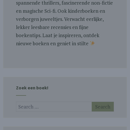
spannende thrillers, fascinerende non-fictie
en magische Sci-fi. Ook kinderboeken en
verborgen juweeltjes. Verwacht eerlijke,
lekker leesbare recensies en fijne
boekentips. Laat je inspireren, ontdek
nieuwe boeken en geniet in stilte
Zoek een boek!