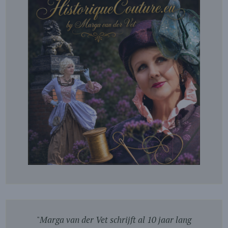
"
Marga van der Vet schrijft al 10 jaar lang