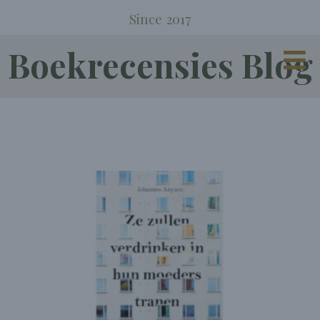
Since 2017
Boekrecensies Blog