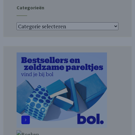
Categorieën
Categorieën