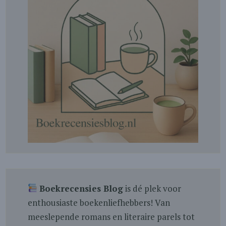
Boekrecensies Blog
is dé plek voor
enthousiaste boekenliefhebbers! Van
meeslepende romans en literaire parels tot