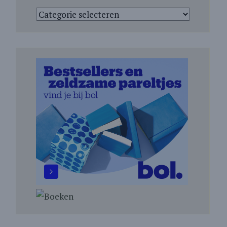
Categorieën