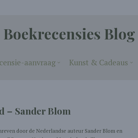
Boekrecensies Blog
censie-aanvraag
Kunst & Cadeaus
d – Sander Blom
chreven door de Nederlandse auteur Sander Blom en