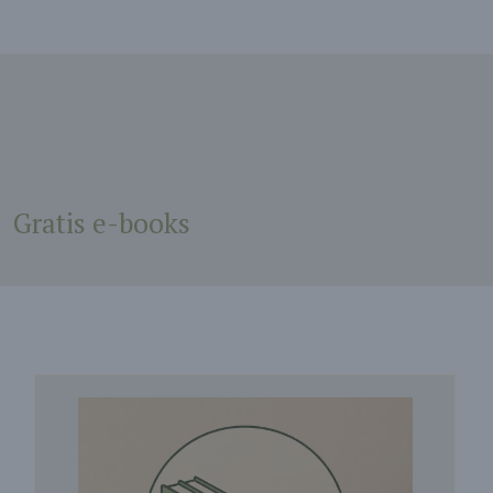
Gratis e-books