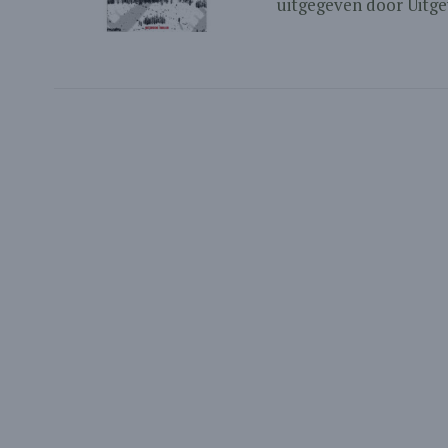
uitgegeven door Uitgeve