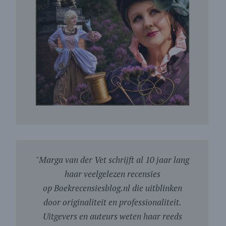
"
Marga van der Vet schrijft al 10 jaar lang
haar veelgelezen recensies
op Boekrecensiesblog.nl die uitblinken
door originaliteit en professionaliteit.
Uitgevers en auteurs weten haar reeds