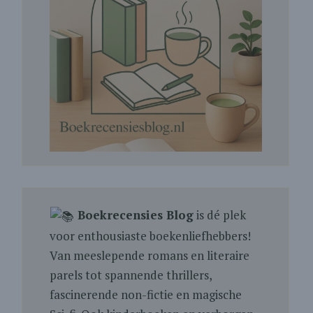
Boekrecensies Blog
is dé plek
voor enthousiaste boekenliefhebbers!
Van meeslepende romans en literaire
parels tot spannende thrillers,
fascinerende non-fictie en magische