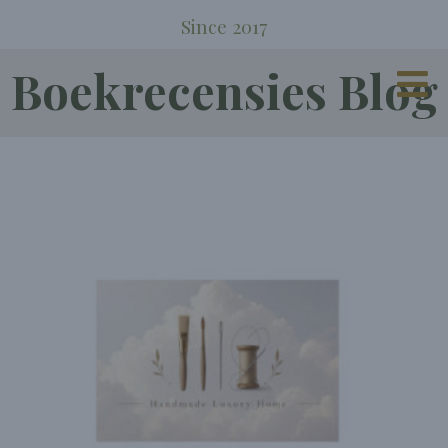
Since 2017
Boekrecensies Blog