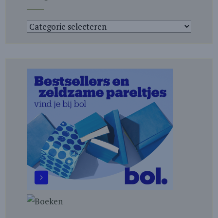
Categorieën