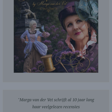
"
Marga van der Vet schrijft al 10 jaar lang
haar veelgelezen recensies