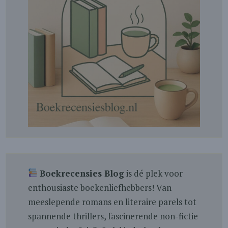
Boekrecensies Blog
is dé plek voor
enthousiaste boekenliefhebbers! Van
meeslepende romans en literaire parels tot
spannende thrillers, fascinerende non-fictie