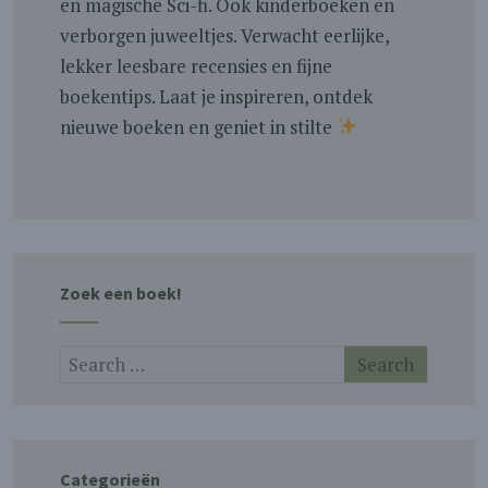
en magische Sci-fi. Ook kinderboeken en
verborgen juweeltjes. Verwacht eerlijke,
lekker leesbare recensies en fijne
boekentips. Laat je inspireren, ontdek
nieuwe boeken en geniet in stilte
Zoek een boek!
Categorieën