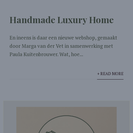
Handmade Luxury Home
En ineens is daar een nieuwe webshop, gemaakt
door Marga van der Vet in samenwerking met
Paula Kuitenbrouwer. Wat, hoe...
+ READ MORE