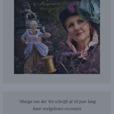
"
Marga van der Vet schrijft al 10 jaar lang
haar veelgelezen recensies