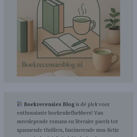
Boekrecensies Blog
is dé plek voor
enthousiaste boekenliefhebbers! Van
meeslepende romans en literaire parels tot
spannende thrillers, fascinerende non-fictie