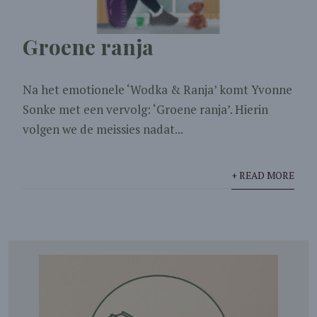
Groene ranja
Na het emotionele ‘Wodka & Ranja’ komt Yvonne
Sonke met een vervolg: ‘Groene ranja’. Hierin
volgen we de meissies nadat...
+ READ MORE