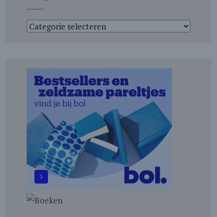
Categorieën