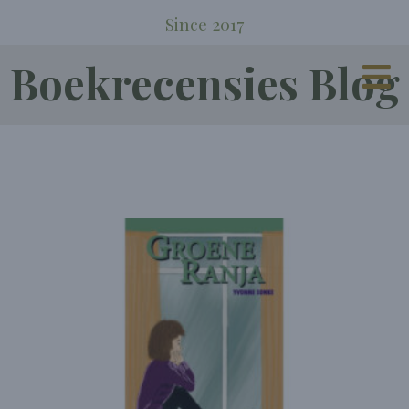
Since 2017
Boekrecensies Blog