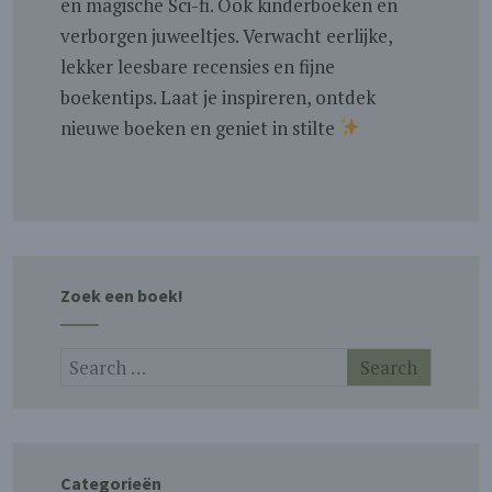
en magische Sci-fi. Ook kinderboeken en
verborgen juweeltjes. Verwacht eerlijke,
lekker leesbare recensies en fijne
boekentips. Laat je inspireren, ontdek
nieuwe boeken en geniet in stilte
Zoek een boek!
Categorieën