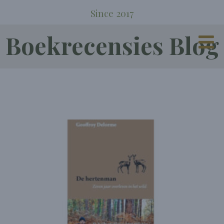
Since 2017
Boekrecensies Blog