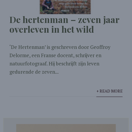
De hertenman – zeven jaar
overleven in het wild
‘De Hertenman’ is geschreven door Geoffroy
Delorme, een Franse docent, schrijver en
natuurfotograaf. Hij beschrijft zijn leven
gedurende de zeven...
+ READ MORE