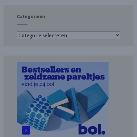
Categorieën
Categorieën