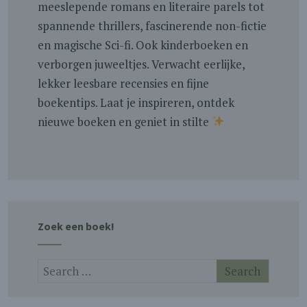
meeslepende romans en literaire parels tot
spannende thrillers, fascinerende non-fictie
en magische Sci-fi. Ook kinderboeken en
verborgen juweeltjes. Verwacht eerlijke,
lekker leesbare recensies en fijne
boekentips. Laat je inspireren, ontdek
nieuwe boeken en geniet in stilte
Zoek een boek!