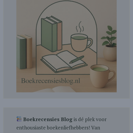
Boekrecensies Blog
is dé plek voor
enthousiaste boekenliefhebbers! Van