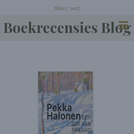
Since 2017
Boekrecensies Blog