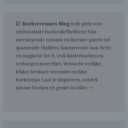
Boekrecensies Blog
is dé plek voor
enthousiaste boekenliefhebbers! Van
meeslepende romans en literaire parels tot
spannende thrillers, fascinerende non-fictie
en magische Sci-fi. Ook kinderboeken en
verborgen juweeltjes. Verwacht eerlijke,
lekker leesbare recensies en fijne
boekentips. Laat je inspireren, ontdek
nieuwe boeken en geniet in stilte