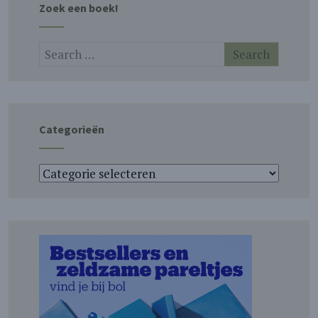
Zoek een boek!
Categorieën
Categorieën