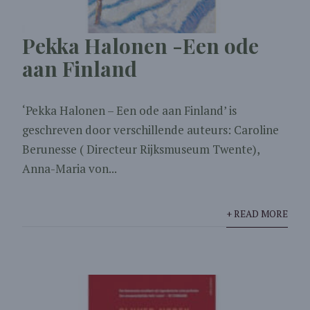
Pekka Halonen -Een ode
aan Finland
‘Pekka Halonen – Een ode aan Finland’ is
geschreven door verschillende auteurs: Caroline
Berunesse ( Directeur Rijksmuseum Twente),
Anna-Maria von...
+ READ MORE