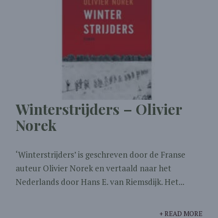
Winterstrijders – Olivier
Norek
‘Winterstrijders’ is geschreven door de Franse
auteur Olivier Norek en vertaald naar het
Nederlands door Hans E. van Riemsdijk. Het...
+ READ MORE