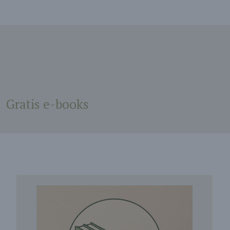
Gratis e-books