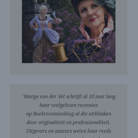
"
Marga van der Vet schrijft al 10 jaar lang
haar veelgelezen recensies
op Boekrecensiesblog.nl die uitblinken
door originaliteit en professionaliteit.
Uitgevers en auteurs weten haar reeds