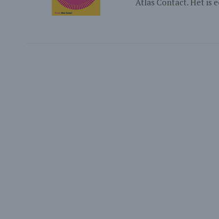
Atlas Contact. Het is 