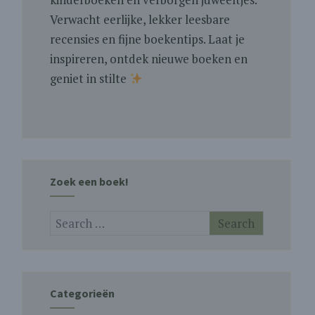
Verwacht eerlijke, lekker leesbare
recensies en fijne boekentips. Laat je
inspireren, ontdek nieuwe boeken en
geniet in stilte
Zoek een boek!
Categorieën