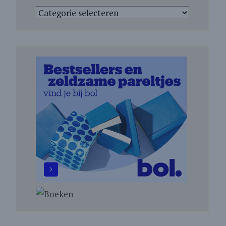
Categorieën