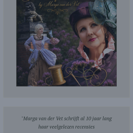
"
Marga van der Vet schrijft al 10 jaar lang
haar veelgelezen recensies