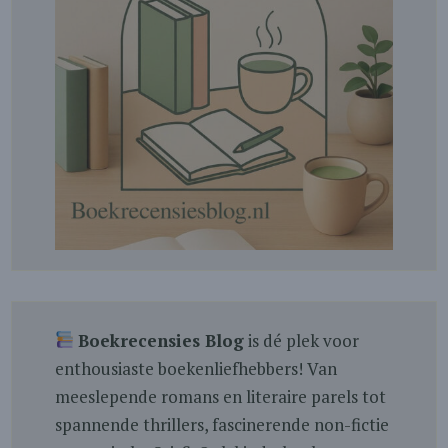
Boekrecensies Blog
is dé plek voor
enthousiaste boekenliefhebbers! Van
meeslepende romans en literaire parels tot
spannende thrillers, fascinerende non-fictie