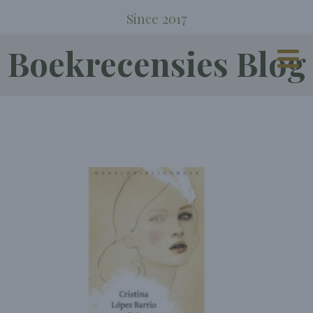
Since 2017
Boekrecensies Blog