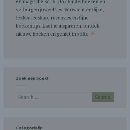
en magische Sci-fi. Ook kinderboeken en
verborgen juweeltjes. Verwacht eerlijke,
lekker leesbare recensies en fijne
boekentips. Laat je inspireren, ontdek
nieuwe boeken en geniet in stilte
Zoek een boek!
Categorieën