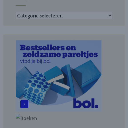
Categorieën