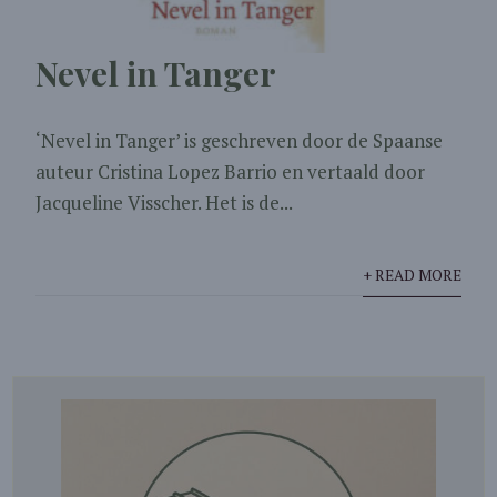
Nevel in Tanger
‘Nevel in Tanger’ is geschreven door de Spaanse
auteur Cristina Lopez Barrio en vertaald door
Jacqueline Visscher. Het is de...
+ READ MORE