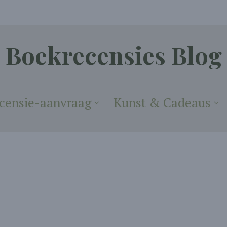
Boekrecensies Blog
censie-aanvraag
Kunst & Cadeaus