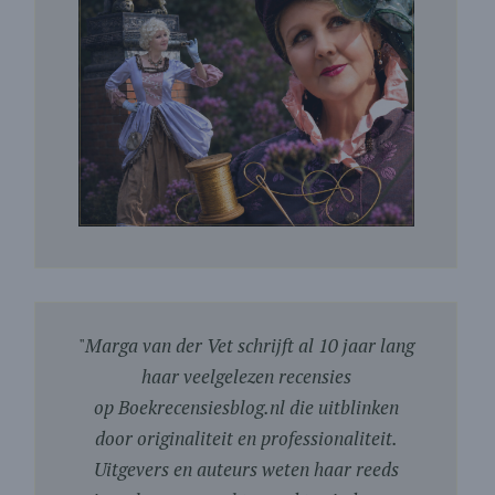
"
Marga van der Vet schrijft al 10 jaar lang
haar veelgelezen recensies
op Boekrecensiesblog.nl die uitblinken
door originaliteit en professionaliteit.
Uitgevers en auteurs weten haar reeds