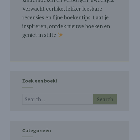
Verwacht eerlijke, lekker leesbare
recensies en fijne boekentips. Laat je
inspireren, ontdek nieuwe boeken en
geniet in stilte
Zoek een boek!
Categorieën