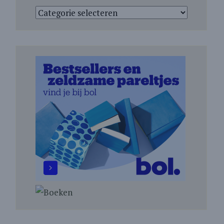
Categorieën