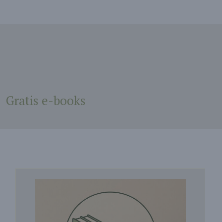
Gratis e-books