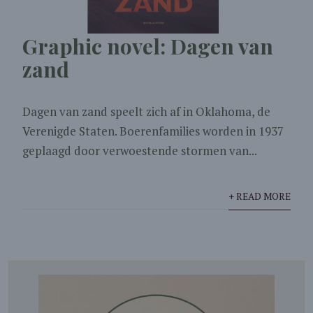
Graphic novel: Dagen van
zand
Dagen van zand speelt zich af in Oklahoma, de
Verenigde Staten. Boerenfamilies worden in 1937
geplaagd door verwoestende stormen van...
+ READ MORE