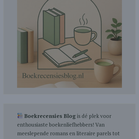
Boekrecensies Blog
is dé plek voor
enthousiaste boekenliefhebbers! Van
meeslepende romans en literaire parels tot