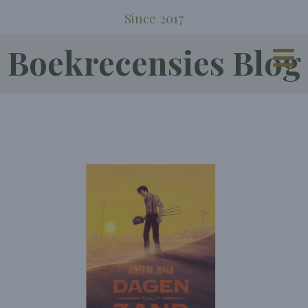
Since 2017
Boekrecensies Blog