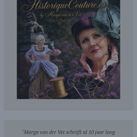
"
Marga van der Vet schrijft al 10 jaar lang