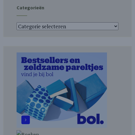
Categorieën
Categorieën