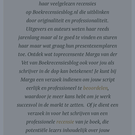
haar veelgelezen recensies
op Boekrecensiesblog.nl die uitblinken
door originaliteit en professionaliteit.
Uitgevers en auteurs weten haar reeds
jarenlang maar al te goed te vinden en sturen
haar maar wat graag hun presentexemplaren
toe. Ontdek wat toprecensente Marga van der
Vet van Boekrecensiesblog ook voor jou als
schrijver in de dop kan betekenen! Je kunt bij
Marga een verzoek indienen om jouw script
eerlijk en professioneel te
beoordelen
,
waardoor je meer kans hebt om je werk
succesvol in de markt te zetten. Of je dient een
verzoek in voor het schrijven van een
professionele
recensie
van je boek, die
potentiële lezers inhoudelijk over jouw