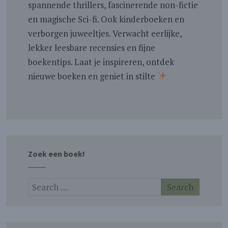
spannende thrillers, fascinerende non-fictie
en magische Sci-fi. Ook kinderboeken en
verborgen juweeltjes. Verwacht eerlijke,
lekker leesbare recensies en fijne
boekentips. Laat je inspireren, ontdek
nieuwe boeken en geniet in stilte
Zoek een boek!