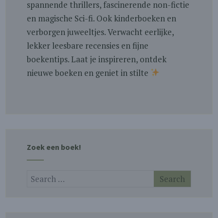
spannende thrillers, fascinerende non-fictie
en magische Sci-fi. Ook kinderboeken en
verborgen juweeltjes. Verwacht eerlijke,
lekker leesbare recensies en fijne
boekentips. Laat je inspireren, ontdek
nieuwe boeken en geniet in stilte
Zoek een boek!