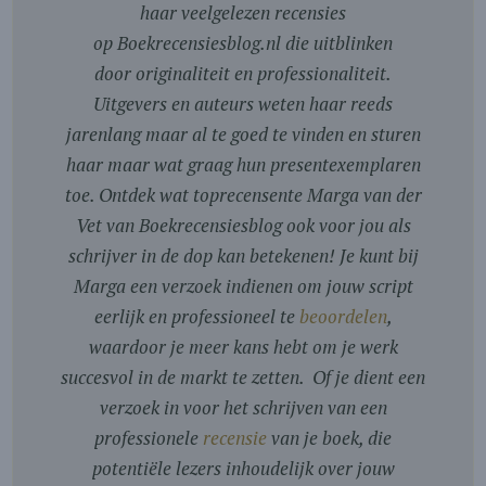
haar veelgelezen recensies
op Boekrecensiesblog.nl die uitblinken
door originaliteit en professionaliteit.
Uitgevers en auteurs weten haar reeds
jarenlang maar al te goed te vinden en sturen
haar maar wat graag hun presentexemplaren
toe. Ontdek wat toprecensente Marga van der
Vet van Boekrecensiesblog ook voor jou als
schrijver in de dop kan betekenen! Je kunt bij
Marga een verzoek indienen om jouw script
eerlijk en professioneel te
beoordelen
,
waardoor je meer kans hebt om je werk
succesvol in de markt te zetten. Of je dient een
verzoek in voor het schrijven van een
professionele
recensie
van je boek, die
potentiële lezers inhoudelijk over jouw