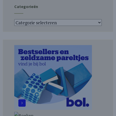
Categorieën
Categorieën