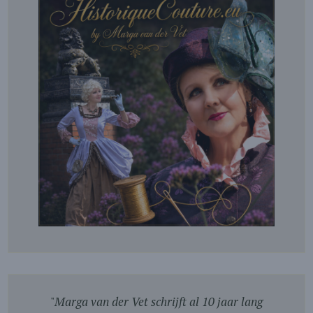
"
Marga van der Vet schrijft al 10 jaar lang