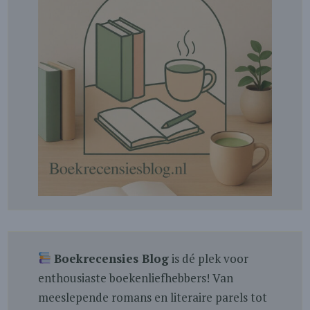
Boekrecensies Blog
is dé plek voor
enthousiaste boekenliefhebbers! Van
meeslepende romans en literaire parels tot