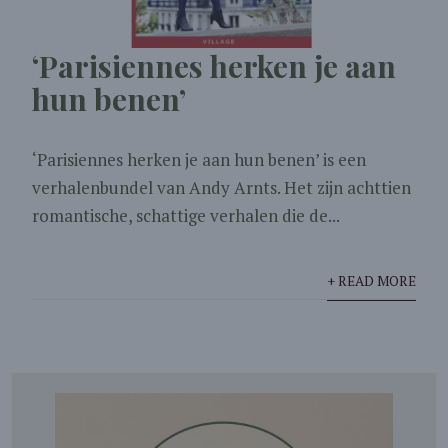
‘Parisiennes herken je aan
hun benen’
‘Parisiennes herken je aan hun benen’ is een
verhalenbundel van Andy Arnts. Het zijn achttien
romantische, schattige verhalen die de...
+ READ MORE