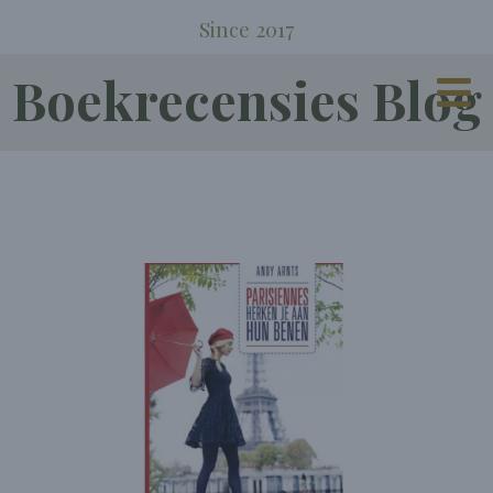
Since 2017
Boekrecensies Blog