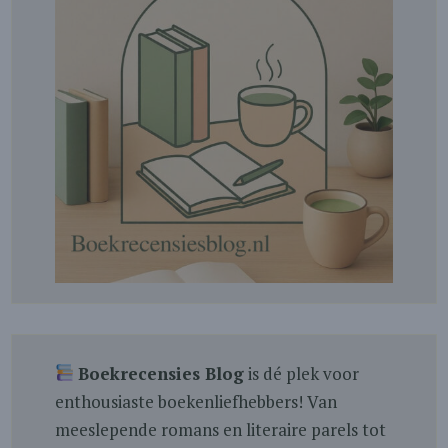
Boekrecensies Blog
is dé plek voor
enthousiaste boekenliefhebbers! Van
meeslepende romans en literaire parels tot