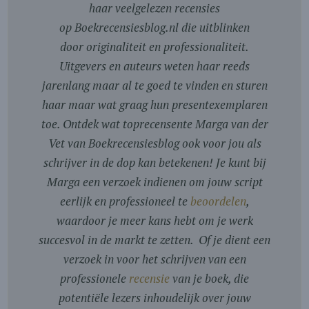
haar veelgelezen recensies
op Boekrecensiesblog.nl die uitblinken
door originaliteit en professionaliteit.
Uitgevers en auteurs weten haar reeds
jarenlang maar al te goed te vinden en sturen
haar maar wat graag hun presentexemplaren
toe. Ontdek wat toprecensente Marga van der
Vet van Boekrecensiesblog ook voor jou als
schrijver in de dop kan betekenen! Je kunt bij
Marga een verzoek indienen om jouw script
eerlijk en professioneel te
beoordelen
,
waardoor je meer kans hebt om je werk
succesvol in de markt te zetten. Of je dient een
verzoek in voor het schrijven van een
professionele
recensie
van je boek, die
potentiële lezers inhoudelijk over jouw