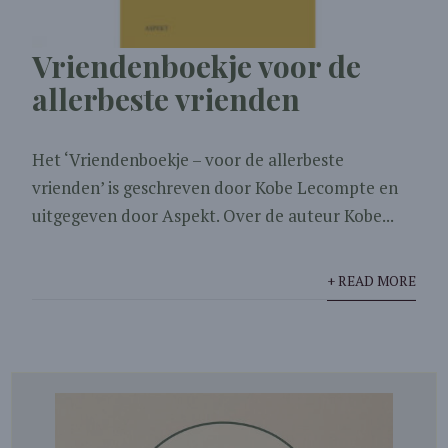
Vriendenboekje voor de
allerbeste vrienden
Het ‘Vriendenboekje – voor de allerbeste
vrienden’ is geschreven door Kobe Lecompte en
uitgegeven door Aspekt. Over de auteur Kobe...
+ READ MORE