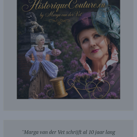
"
Marga van der Vet schrijft al 10 jaar lang