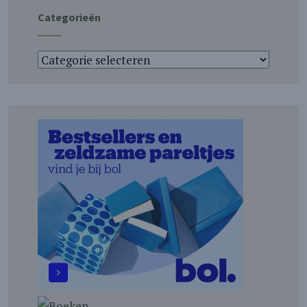
Categorieën
Categorieën