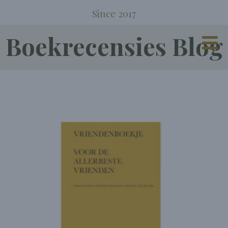
Since 2017
Boekrecensies Blog