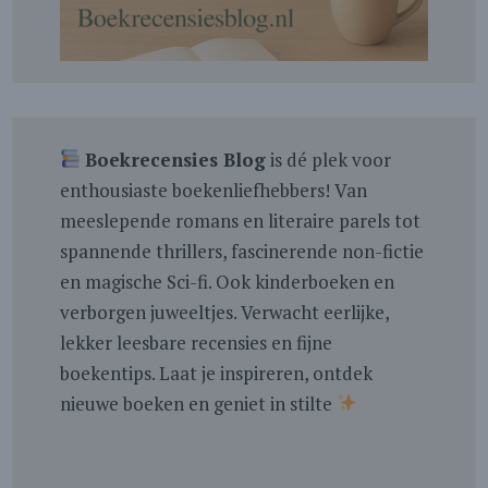
Boekrecensies Blog
is dé plek voor
enthousiaste boekenliefhebbers! Van
meeslepende romans en literaire parels tot
spannende thrillers, fascinerende non-fictie
en magische Sci-fi. Ook kinderboeken en
verborgen juweeltjes. Verwacht eerlijke,
lekker leesbare recensies en fijne
boekentips. Laat je inspireren, ontdek
nieuwe boeken en geniet in stilte