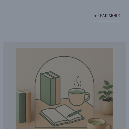
+ READ MORE