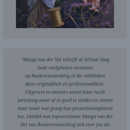
"
Marga van der Vet schrijft al 10 jaar lang
haar veelgelezen recensies
op Boekrecensiesblog.nl die uitblinken
door originaliteit en professionaliteit.
Uitgevers en auteurs weten haar reeds
jarenlang maar al te goed te vinden en sturen
haar maar wat graag hun presentexemplaren
toe. Ontdek wat toprecensente Marga van der
Vet van Boekrecensiesblog ook voor jou als