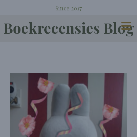
Since 2017
Boekrecensies Blog