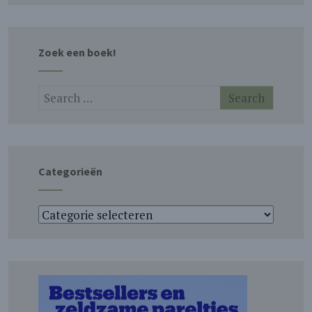
Zoek een boek!
Categorieën
Categorieën