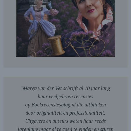
"
Marga van der Vet schrijft al 10 jaar lang
haar veelgelezen recensies
op Boekrecensiesblog.nl die uitblinken
door originaliteit en professionaliteit.
Uitgevers en auteurs weten haar reeds
jarenlang maar al te goed te vinden en sturen