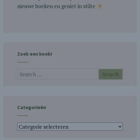
nieuwe boeken en geniet in stilte
Zoek een boek!
Categorieën
Categorieën