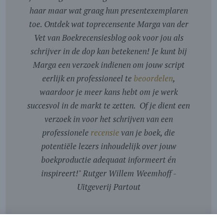
haar maar wat graag hun presentexemplaren
toe. Ontdek wat toprecensente Marga van der
Vet van Boekrecensiesblog ook voor jou als
schrijver in de dop kan betekenen! Je kunt bij
Marga een verzoek indienen om jouw script
eerlijk en professioneel te
beoordelen
,
waardoor je meer kans hebt om je werk
succesvol in de markt te zetten. Of je dient een
verzoek in voor het schrijven van een
professionele
recensie
van je boek, die
potentiële lezers inhoudelijk over jouw
boekproductie adequaat informeert én
inspireert!
"
Rutger Willem Weemhoff -
Uitgeverij Partout