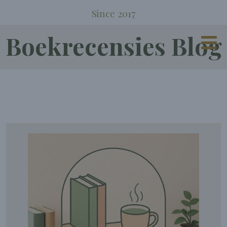
Since 2017
Boekrecensies Blog