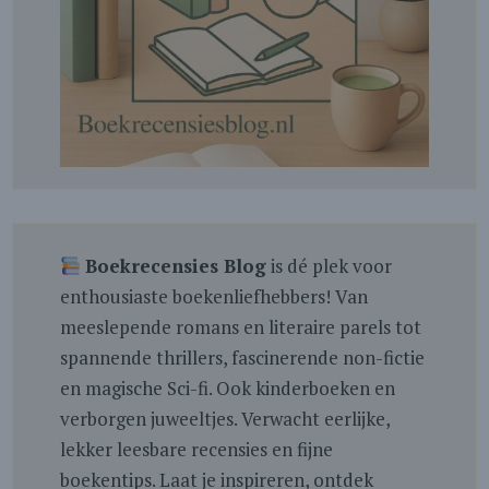
Boekrecensies Blog
is dé plek voor
enthousiaste boekenliefhebbers! Van
meeslepende romans en literaire parels tot
spannende thrillers, fascinerende non-fictie
en magische Sci-fi. Ook kinderboeken en
verborgen juweeltjes. Verwacht eerlijke,
lekker leesbare recensies en fijne
boekentips. Laat je inspireren, ontdek