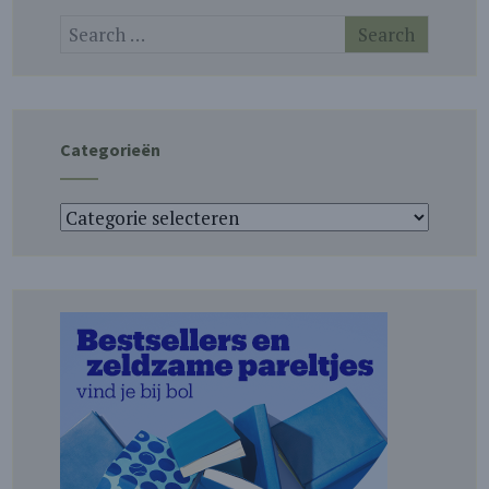
Categorieën
Categorieën