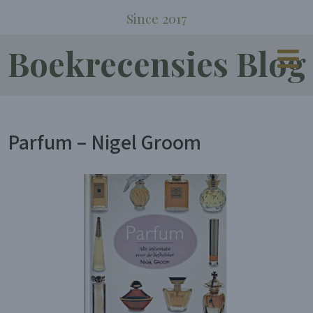
Since 2017
Boekrecensies Blog
Parfum – Nigel Groom