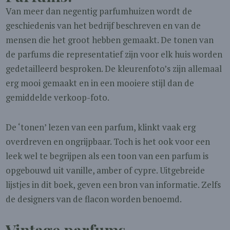
Van meer dan negentig parfumhuizen wordt de
geschiedenis van het bedrijf beschreven en van de
mensen die het groot hebben gemaakt. De tonen van
de parfums die representatief zijn voor elk huis worden
gedetailleerd besproken. De kleurenfoto’s zijn allemaal
erg mooi gemaakt en in een mooiere stijl dan de
gemiddelde verkoop-foto.
De ‘tonen’ lezen van een parfum, klinkt vaak erg
overdreven en ongrijpbaar. Toch is het ook voor een
leek wel te begrijpen als een toon van een parfum is
opgebouwd uit vanille, amber of cypre. Uitgebreide
lijstjes in dit boek, geven een bron van informatie. Zelfs
de designers van de flacon worden benoemd.