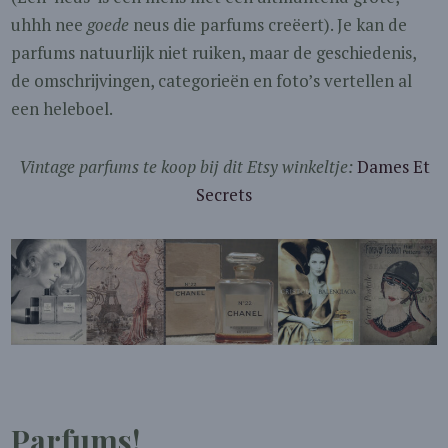
uhhh nee
goede
neus die parfums creëert). Je kan de
parfums natuurlijk niet ruiken, maar de geschiedenis,
de omschrijvingen, categorieën en foto’s vertellen al
een heleboel.
Vintage parfums te koop bij dit Etsy winkeltje:
Dames Et
Secrets
Parfums!