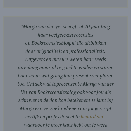
"
Marga van der Vet schrijft al 10 jaar lang
haar veelgelezen recensies
op Boekrecensiesblog.nl die uitblinken
door originaliteit en professionaliteit.
Uitgevers en auteurs weten haar reeds
jarenlang maar al te goed te vinden en sturen
haar maar wat graag hun presentexemplaren
toe. Ontdek wat toprecensente Marga van der
Vet van Boekrecensiesblog ook voor jou als
schrijver in de dop kan betekenen! Je kunt bij
Marga een verzoek indienen om jouw script
eerlijk en professioneel te
beoordelen
,
waardoor je meer kans hebt om je werk