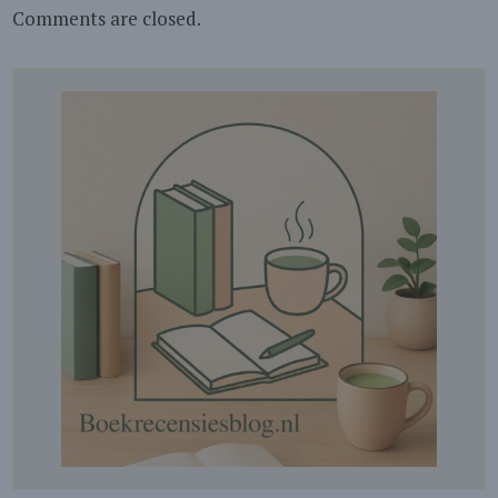
Comments are closed.