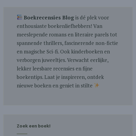
Boekrecensies Blog
is dé plek voor
enthousiaste boekenliefhebbers! Van
meeslepende romans en literaire parels tot
spannende thrillers, fascinerende non-fictie
en magische Sci-fi. Ook kinderboeken en
verborgen juweeltjes. Verwacht eerlijke,
lekker leesbare recensies en fijne
boekentips. Laat je inspireren, ontdek
nieuwe boeken en geniet in stilte
Zoek een boek!