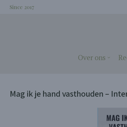
Since 2017
Over ons
Re
Mag ik je hand vasthouden – Inte