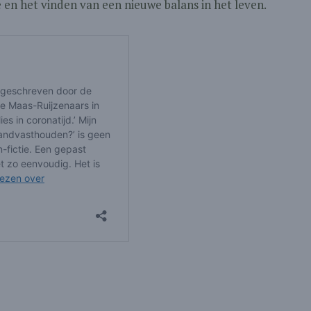
e en het vinden van een nieuwe balans in het leven.