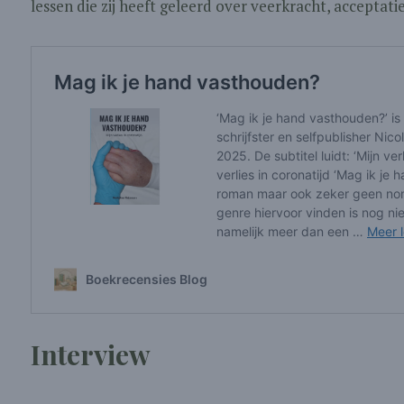
lessen die zij heeft geleerd over veerkracht, acceptati
Interview