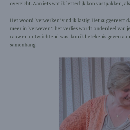
overzicht. Aan iets wat ik letterlijk kon vastpakken, a
Het woord ‘verwerken’ vind ik lastig. Het suggereert d
meer in ‘verweven’: het verlies wordt onderdeel van je
rauw en ontwrichtend was, kon ik betekenis geven aan
samenhang.