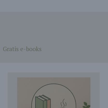
Gratis e-books