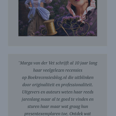
"
Marga van der Vet schrijft al 10 jaar lang
haar veelgelezen recensies
op Boekrecensiesblog.nl die uitblinken
door originaliteit en professionaliteit.
Uitgevers en auteurs weten haar reeds
jarenlang maar al te goed te vinden en
sturen haar maar wat graag hun
presentexemplaren toe. Ontdek wat