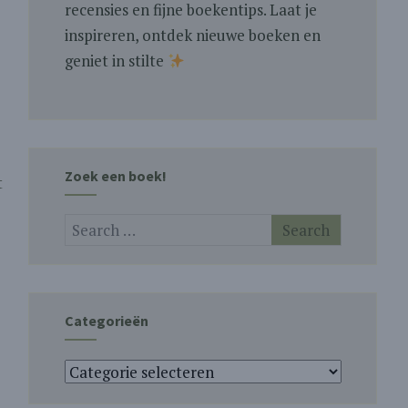
recensies en fijne boekentips. Laat je
inspireren, ontdek nieuwe boeken en
geniet in stilte
Zoek een boek!
t
Categorieën
Categorieën