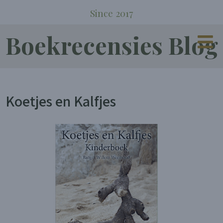
Since 2017
Boekrecensies Blog
Koetjes en Kalfjes