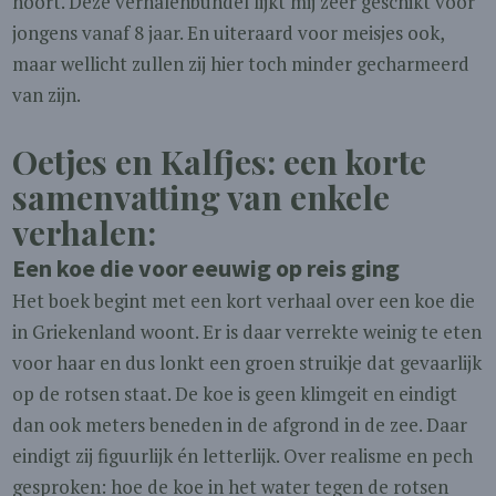
hoort. Deze verhalenbundel lijkt mij zeer geschikt voor
jongens vanaf 8 jaar. En uiteraard voor meisjes ook,
maar wellicht zullen zij hier toch minder gecharmeerd
van zijn.
Oetjes en Kalfjes: een korte
samenvatting van enkele
verhalen:
Een koe die voor eeuwig op reis ging
Het boek begint met een kort verhaal over een koe die
in Griekenland woont. Er is daar verrekte weinig te eten
voor haar en dus lonkt een groen struikje dat gevaarlijk
op de rotsen staat. De koe is geen klimgeit en eindigt
dan ook meters beneden in de afgrond in de zee. Daar
eindigt zij figuurlijk én letterlijk. Over realisme en pech
gesproken: hoe de koe in het water tegen de rotsen