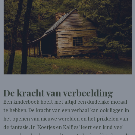
De kracht van verbeelding
Een kinderboek hoeft niet altijd een duidelijke moraal
te hebben. De kracht van een verhaal kan ook liggen in
het openen van nieuwe werelden en het prikkelen van
de fantasie. In ‘Koetjes en Kalfjes’ leert een kind veel