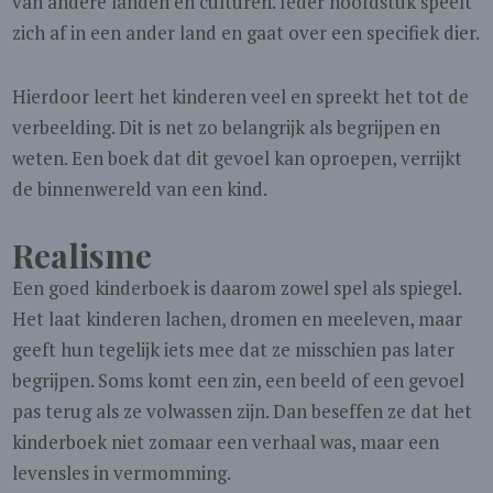
van andere landen en culturen. Ieder hoofdstuk speelt
zich af in een ander land en gaat over een specifiek dier.
Hierdoor leert het kinderen veel en spreekt het tot de
verbeelding. Dit is net zo belangrijk als begrijpen en
weten. Een boek dat dit gevoel kan oproepen, verrijkt
de binnenwereld van een kind.
Realisme
Een goed kinderboek is daarom zowel spel als spiegel.
Het laat kinderen lachen, dromen en meeleven, maar
geeft hun tegelijk iets mee dat ze misschien pas later
begrijpen. Soms komt een zin, een beeld of een gevoel
pas terug als ze volwassen zijn. Dan beseffen ze dat het
kinderboek niet zomaar een verhaal was, maar een
levensles in vermomming.