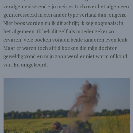
veralgemeniserend zijn meisjes toch over het algemeen
geïnteresseerd in een ander type verhaal dan jongens.
Niet boos worden nu ik dit schrijf; ik zeg nogmaals: in
het algemeen. Ik heb dit zelf als moeder zeker zo
ervaren: vele boeken vonden beide kinderen even leuk.
Maar er waren toch altijd boeken die mijn dochter
gewéldig vond en mijn zoon werd er niet warm of koud
van. En omgekeerd.