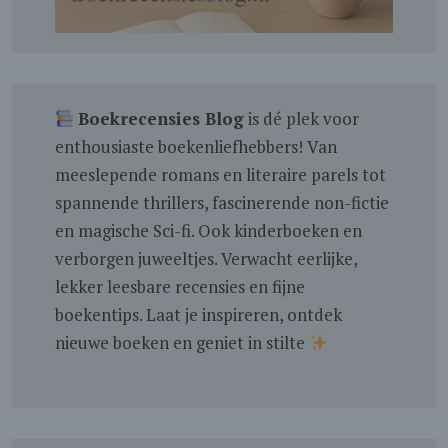
Boekrecensies Blog
is dé plek voor
enthousiaste boekenliefhebbers! Van
meeslepende romans en literaire parels tot
spannende thrillers, fascinerende non-fictie
en magische Sci-fi. Ook kinderboeken en
verborgen juweeltjes. Verwacht eerlijke,
lekker leesbare recensies en fijne
boekentips. Laat je inspireren, ontdek
nieuwe boeken en geniet in stilte