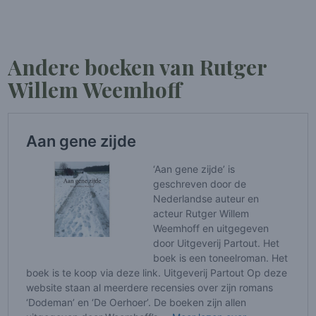
Andere boeken van Rutger
Willem Weemhoff