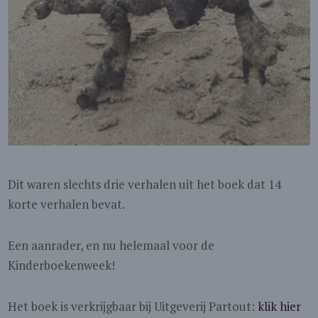
Dit waren slechts drie verhalen uit het boek dat 14
korte verhalen bevat.
Een aanrader, en nu helemaal voor de
Kinderboekenweek!
Het boek is verkrijgbaar bij Uitgeverij Partout:
klik hier