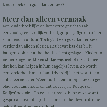
kinderboek een goed kinderboek?
Meer dan alleen vermaak
Een kinderboek lijkt op het eerste gezicht vaak
eenvoudig: een vrolijk verhaal, grappige figuren of een
spannend avontuur. Toch gaat een goed kinderboek
verder dan alleen plezier. Het bevat iets dat blijft
hangen, ook nadat het boek is dichtgeslagen. Kinderen
nemen ongemerkt een stukje wijsheid of inzicht mee
dat hen kan helpen in hun dagelijks leven. Zo wordt
een kinderboek meer dan tijdverdrijf – het wordt een
stille leermeester. Weemhoff neemt in zijn boeken geen
blad voor zijn mond en dat doet hij in ‘Koetjes en
Kalfjes’ ook niet. Op een zeer realistische wijze wordt
gesproken over de grote thema’s in het leven: dromen,
geluk & verdriet en de dood.