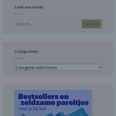
Zoek een boek!
Categorieën
Categorieën