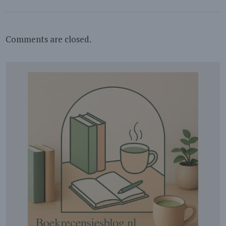
Comments are closed.