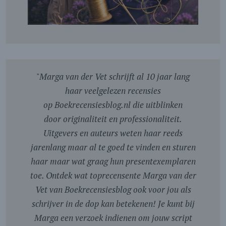
"
Marga van der Vet schrijft al 10 jaar lang
haar veelgelezen recensies
op Boekrecensiesblog.nl die uitblinken
door originaliteit en professionaliteit.
Uitgevers en auteurs weten haar reeds
jarenlang maar al te goed te vinden en sturen
haar maar wat graag hun presentexemplaren
toe. Ontdek wat toprecensente Marga van der
Vet van Boekrecensiesblog ook voor jou als
schrijver in de dop kan betekenen! Je kunt bij
Marga een verzoek indienen om jouw script