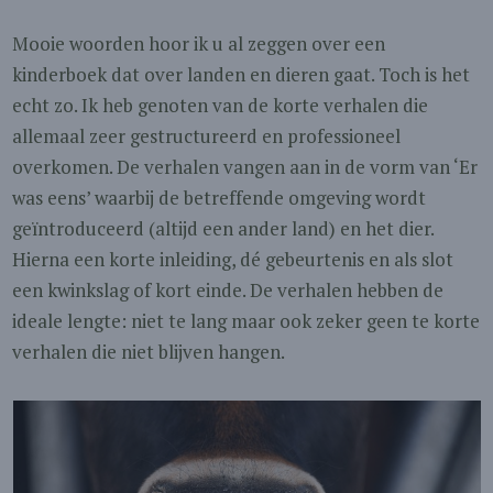
Mooie woorden hoor ik u al zeggen over een
kinderboek dat over landen en dieren gaat. Toch is het
echt zo. Ik heb genoten van de korte verhalen die
allemaal zeer gestructureerd en professioneel
overkomen. De verhalen vangen aan in de vorm van ‘Er
was eens’ waarbij de betreffende omgeving wordt
geïntroduceerd (altijd een ander land) en het dier.
Hierna een korte inleiding, dé gebeurtenis en als slot
een kwinkslag of kort einde. De verhalen hebben de
ideale lengte: niet te lang maar ook zeker geen te korte
verhalen die niet blijven hangen.