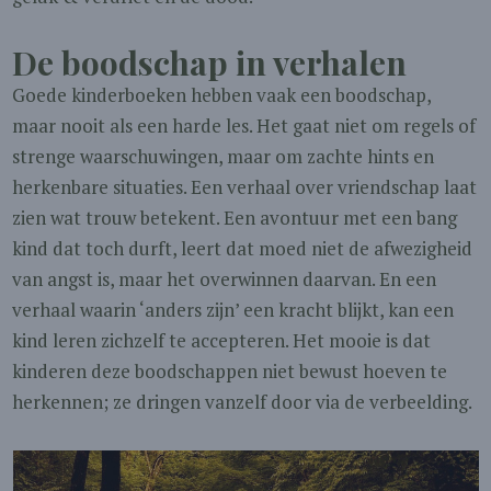
De boodschap in verhalen
Goede kinderboeken hebben vaak een boodschap,
maar nooit als een harde les. Het gaat niet om regels of
strenge waarschuwingen, maar om zachte hints en
herkenbare situaties. Een verhaal over vriendschap laat
zien wat trouw betekent. Een avontuur met een bang
kind dat toch durft, leert dat moed niet de afwezigheid
van angst is, maar het overwinnen daarvan. En een
verhaal waarin ‘anders zijn’ een kracht blijkt, kan een
kind leren zichzelf te accepteren. Het mooie is dat
kinderen deze boodschappen niet bewust hoeven te
herkennen; ze dringen vanzelf door via de verbeelding.