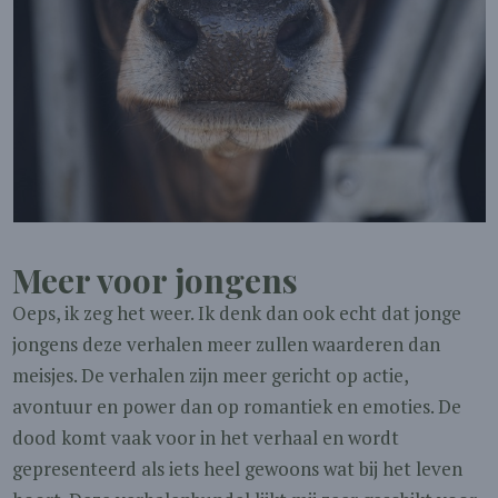
Meer voor jongens
Oeps, ik zeg het weer. Ik denk dan ook echt dat jonge
jongens deze verhalen meer zullen waarderen dan
meisjes. De verhalen zijn meer gericht op actie,
avontuur en power dan op romantiek en emoties. De
dood komt vaak voor in het verhaal en wordt
gepresenteerd als iets heel gewoons wat bij het leven