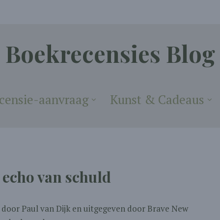
Boekrecensies Blog
censie-aanvraag
Kunst & Cadeaus
 echo van schuld
en door Paul van Dijk en uitgegeven door Brave New