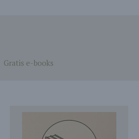
Gratis e-books