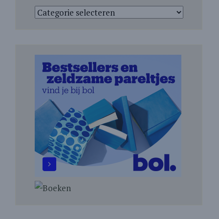
Categorieën