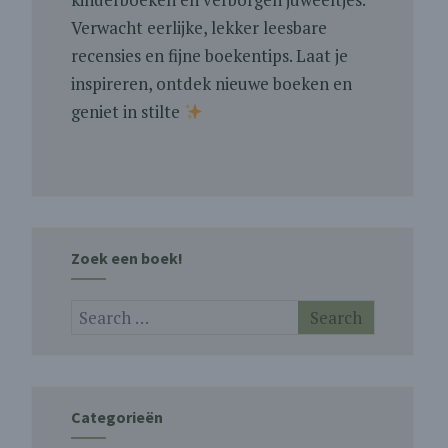
Verwacht eerlijke, lekker leesbare
recensies en fijne boekentips. Laat je
inspireren, ontdek nieuwe boeken en
geniet in stilte
Zoek een boek!
Categorieën