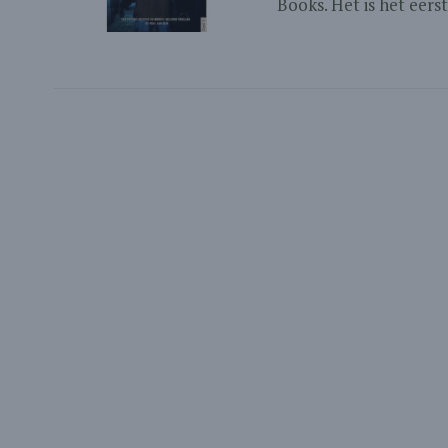
Books. Het is het eerst