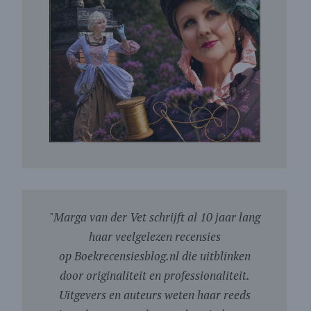
"
Marga van der Vet schrijft al 10 jaar lang
haar veelgelezen recensies
op Boekrecensiesblog.nl die uitblinken
door originaliteit en professionaliteit.
Uitgevers en auteurs weten haar reeds