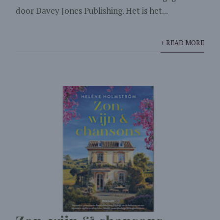
door Davey Jones Publishing. Het is het...
+ READ MORE