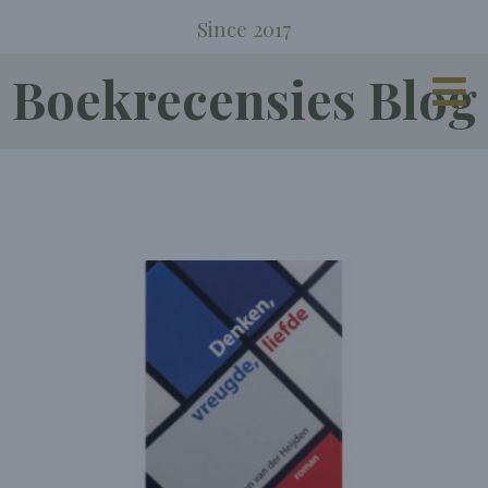
Since 2017
Boekrecensies Blog