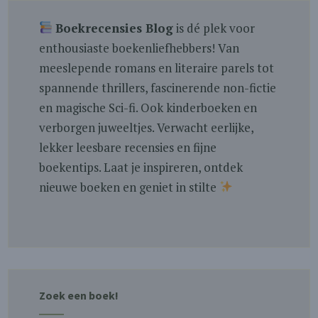
Boekrecensies Blog
is dé plek voor
enthousiaste boekenliefhebbers! Van
meeslepende romans en literaire parels tot
spannende thrillers, fascinerende non-fictie
en magische Sci-fi. Ook kinderboeken en
verborgen juweeltjes. Verwacht eerlijke,
lekker leesbare recensies en fijne
boekentips. Laat je inspireren, ontdek
nieuwe boeken en geniet in stilte
Zoek een boek!