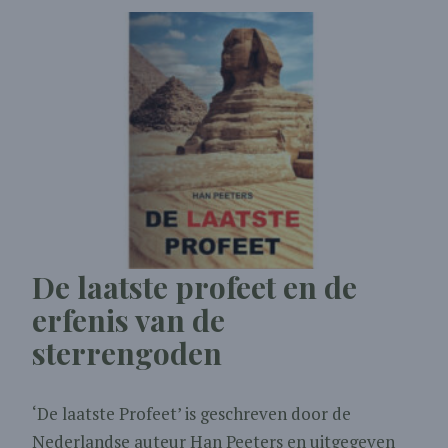
De laatste profeet en de
erfenis van de
sterrengoden
‘De laatste Profeet’ is geschreven door de
Nederlandse auteur Han Peeters en uitgegeven