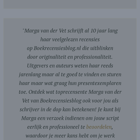
"
Marga van der Vet schrijft al 10 jaar lang
haar veelgelezen recensies
op Boekrecensiesblog.nl die uitblinken
door originaliteit en professionaliteit.
Uitgevers en auteurs weten haar reeds
jarenlang maar al te goed te vinden en sturen
haar maar wat graag hun presentexemplaren
toe. Ontdek wat toprecensente Marga van der
Vet van Boekrecensiesblog ook voor jou als
schrijver in de dop kan betekenen! Je kunt bij
Marga een verzoek indienen om jouw script
eerlijk en professioneel te
beoordelen
,
waardoor je meer kans hebt om je werk