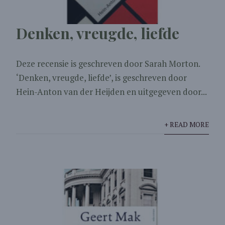
Denken, vreugde, liefde
Deze recensie is geschreven door Sarah Morton.
‘Denken, vreugde, liefde’, is geschreven door
Hein-Anton van der Heijden en uitgegeven door...
+ READ MORE