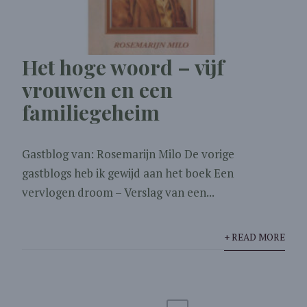
Het hoge woord – vijf
vrouwen en een
familiegeheim
Gastblog van: Rosemarijn Milo De vorige
gastblogs heb ik gewijd aan het boek Een
vervlogen droom – Verslag van een...
+ READ MORE