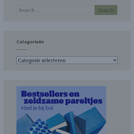
Categorieën
Categorieën