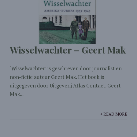
Wisselwachter – Geert Mak
‘Wisselwachter’ is geschreven door journalist en
non-fictie auteur Geert Mak. Het boek is
uitgegeven door Uitgeverij Atlas Contact. Geert
Mak...
+ READ MORE