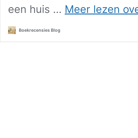
een huis …
Meer lezen ov
Boekrecensies Blog