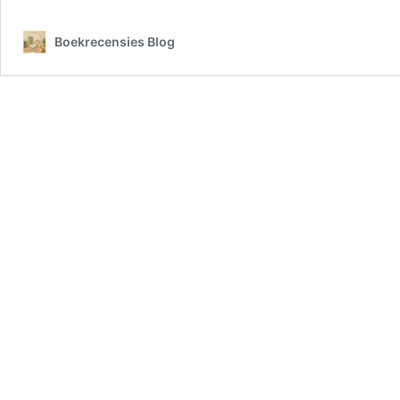
Boekrecensies Blog