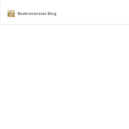
Boekrecensies Blog